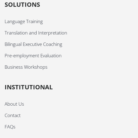
SOLUTIONS
Language Training
Translation and Interpretation
Bilingual Executive Coaching
Pre-employment Evaluation
Business Workshops
INSTITUTIONAL
About Us
Contact
FAQs