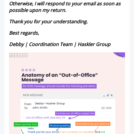
Otherwise, I will respond to your email as soon as
possible upon my return.
Thank you for your understanding.
Best regards,
Debby | Coordination Team | Haskler Group