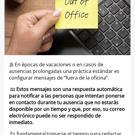
⛱️ En épocas de vacaciones o en casos de
ausencias prolongadas una práctica estándar es
configurar mensajes de “fuera de la oficina”.
📧
Estos mensajes son una respuesta automática
para notificar a las personas que intentan ponerse
en contacto durante tu ausencia que no estarás
disponible por un tiempo y que, por eso, su correo
electrónico puede no ser respondido de
inmediato.
Es fundamental tomarse el tiempo para redactar