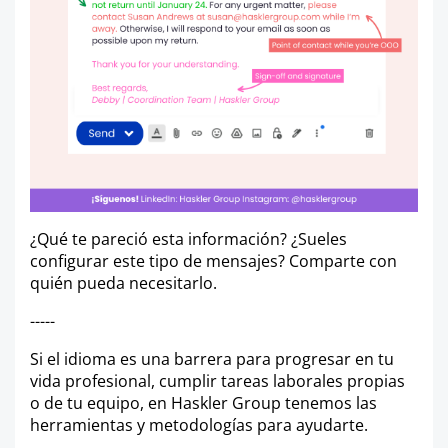
¿Qué te pareció esta información? ¿Sueles
configurar este tipo de mensajes? Comparte con
quién pueda necesitarlo.
-----
Si el idioma es una barrera para progresar en tu
vida profesional, cumplir tareas laborales propias
o de tu equipo, en Haskler Group tenemos las
herramientas y metodologías para ayudarte.