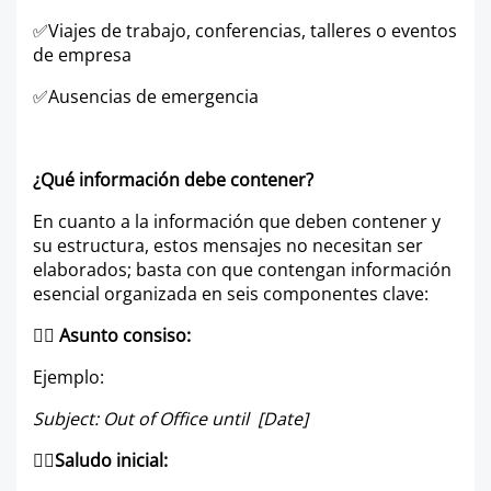
✅
Viajes de trabajo, conferencias, talleres o eventos
de empresa
✅
Ausencias de emergencia
¿Qué información debe contener?
En cuanto a la información que deben contener y
su estructura, estos mensajes no necesitan ser
elaborados; basta con que contengan información
esencial organizada en seis componentes clave:
👉🏼
Asunto consiso:
Ejemplo:
Subject: Out of Office until [Date]
👉🏼
Saludo inicial: