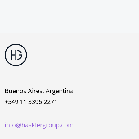
Buenos Aires, Argentina
+549 11 3396-2271
info@hasklergroup.com