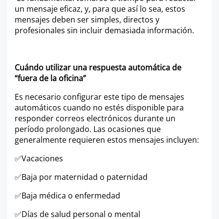
un mensaje eficaz, y, para que así lo sea, estos
mensajes deben ser simples, directos y
profesionales sin incluir demasiada información.
Cuándo utilizar una respuesta automática de
“fuera de la oficina”
Es necesario configurar este tipo de mensajes
automáticos cuando no estés disponible para
responder correos electrónicos durante un
período prolongado. Las ocasiones que
generalmente requieren estos mensajes incluyen:
✅
Vacaciones
✅
Baja por maternidad o paternidad
✅
Baja médica o enfermedad
✅
Días de salud personal o mental