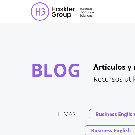
BLOG
Artículos 
Recursos útil
TEMAS
Business Englis
Business English t