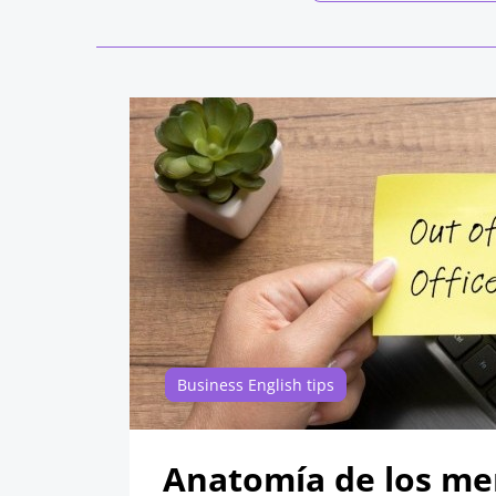
Business English tips
Anatomía de los me