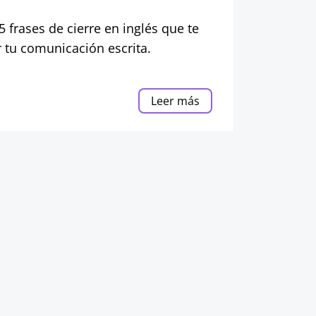
5 frases de cierre en inglés que te
 tu comunicación escrita.
Leer más