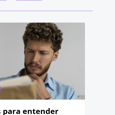
s para entender