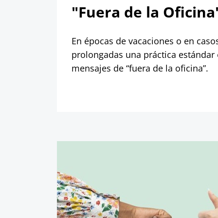
"Fuera de la Oficina
En épocas de vacaciones o en caso
prolongadas una práctica estándar 
mensajes de “fuera de la oficina”.