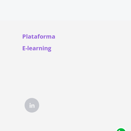
Plataforma
E-learning