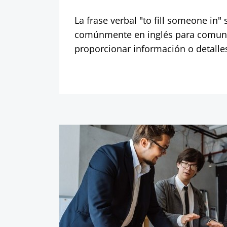
La frase verbal "to fill someone in" s
comúnmente en inglés para comuni
proporcionar información o detalle