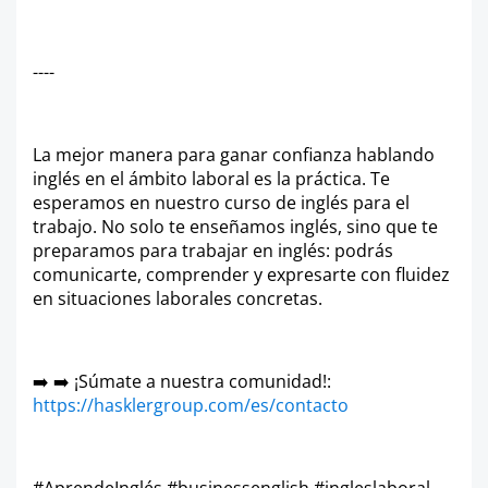
----
La mejor manera para ganar confianza hablando
inglés en el ámbito laboral es la práctica. Te
esperamos en nuestro curso de inglés para el
trabajo. No solo te enseñamos inglés, sino que te
preparamos para trabajar en inglés: podrás
comunicarte, comprender y expresarte con fluidez
en situaciones laborales concretas.
➡️ ➡️ ¡Súmate a nuestra comunidad!:
https://hasklergroup.com/es/contacto