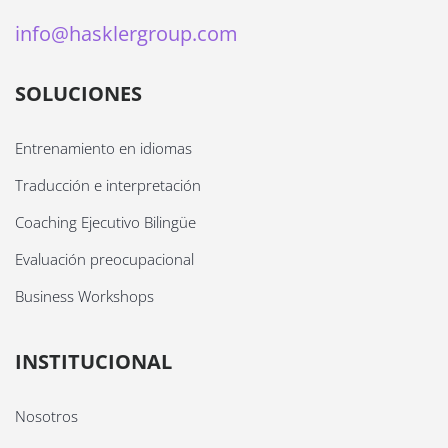
info@hasklergroup.com
SOLUCIONES
Entrenamiento en idiomas
Traducción e interpretación
Coaching Ejecutivo Bilingüe
Evaluación preocupacional
Business Workshops
INSTITUCIONAL
Nosotros