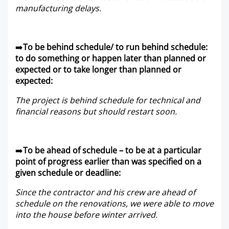
manufacturing delays.
➡️
To be behind schedule/ to run behind schedule:
to do something or happen later than planned or
expected or to take longer than planned or
expected:
The project is behind schedule for technical and
financial reasons but should restart soon.
➡️
To be ahead of schedule – to be at a particular
point of progress earlier than was specified on a
given schedule or deadline:
Since the contractor and his crew are ahead of
schedule on the renovations, we were able to move
into the house before winter arrived.