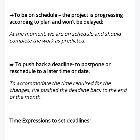
➡️
To be on schedule – the project is progressing
according to plan and won’t be delayed:
At the moment, we are on schedule and should
complete the work as predicted.
➡️
To push back a deadline- to postpone or
reschedule to a later time or date.
To accommodate the time required for the
changes, I’ve pushed the deadline back to the end
of the month.
Time Expressions to set deadlines: