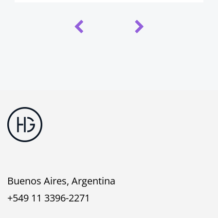
Buenos Aires, Argentina
+549 11 3396-2271