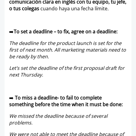
comunicación clara en inglés con tu equipo, tu jefe,
o tus colegas
cuando haya una fecha límite.
➡️
To set a deadline – to fix, agree on a deadline:
The deadline for the product launch is set for the
first of next month. All marketing materials need to
be ready by then.
Let’s set the deadline of the first proposal draft for
next Thursday.
➡️
To miss a deadline- to fail to complete
something before the time when it must be done:
We missed the deadline because of several
problems.
We were not able to meet the deadline because of