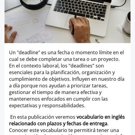
Un "deadline" es una fecha o momento límite en el
cual se debe completar una tarea o un proyecto.
En el contexto laboral, los “deadlines” son
esenciales para la planificación, organización y
cumplimiento de objetivos. Influyen en nuestro día
a día porque nos ayudan a priorizar tareas,
gestionar el tiempo de manera efectiva y
mantenernos enfocados en cumplir con las
expectativas y responsabilidades.
En esta publicación veremos
vocabulario en inglés
relacionado con plazos y fechas de entrega
.
Conocer este vocabulario te permitirá tener una